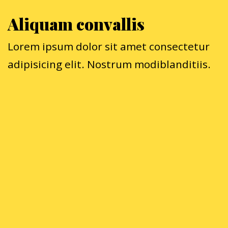
Aliquam convallis
Lorem ipsum dolor sit amet consectetur
adipisicing elit. Nostrum modiblanditiis.