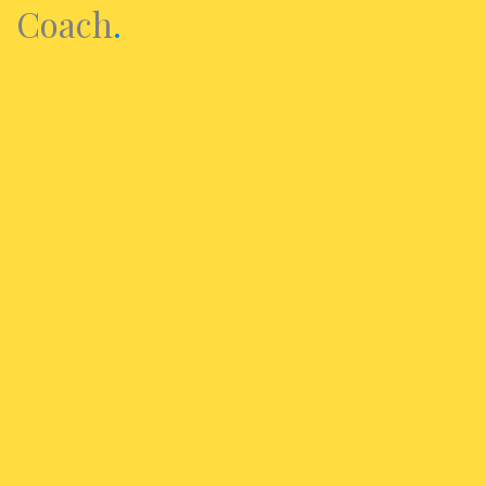
Coach
.