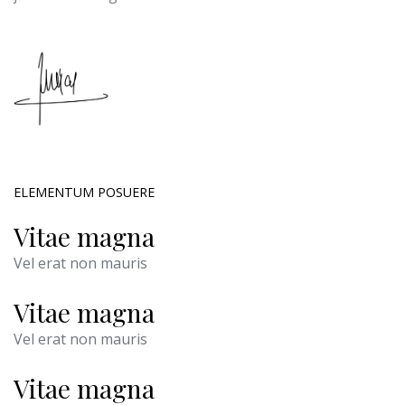
ELEMENTUM POSUERE
Vitae magna
Vel erat non mauris
Vitae magna
Vel erat non mauris
Vitae magna