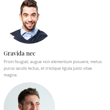
Gravida nec
Proin feugiat, augue non elementum posuere, metus
purus iaculis lectus, et tristique ligula justo vitae
magna.