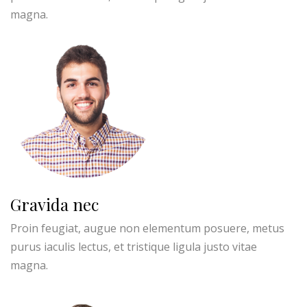
magna.
Gravida nec
Proin feugiat, augue non elementum posuere, metus
purus iaculis lectus, et tristique ligula justo vitae
magna.