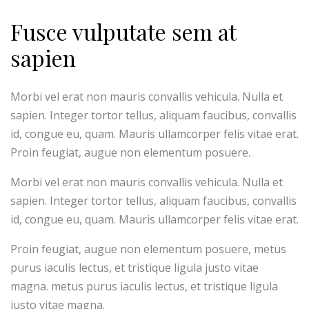
Fusce vulputate sem at
sapien
Morbi vel erat non mauris convallis vehicula. Nulla et
sapien. Integer tortor tellus, aliquam faucibus, convallis
id, congue eu, quam. Mauris ullamcorper felis vitae erat.
Proin feugiat, augue non elementum posuere.
Morbi vel erat non mauris convallis vehicula. Nulla et
sapien. Integer tortor tellus, aliquam faucibus, convallis
id, congue eu, quam. Mauris ullamcorper felis vitae erat.
Proin feugiat, augue non elementum posuere, metus
purus iaculis lectus, et tristique ligula justo vitae
magna. metus purus iaculis lectus, et tristique ligula
justo vitae magna.